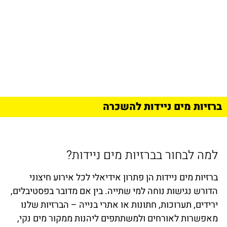
ברזיות מים ניידות להשכרה
למה לבחור בברזיות מים ניידות?
ברזיות מים ניידות הן פתרון אידיאלי לכל אירוע חיצוני
הדורש נגישות נוחה למי שתייה. בין אם מדובר בפסטיבלים,
ירידים, תערוכות, חתונות או אתרי בנייה – הברזיות שלנו
מאפשרות לאורחים ולמשתתפים ליהנות ממקור מים נקי,